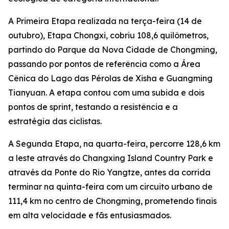
A Primeira Etapa realizada na terça-feira (14 de
outubro), Etapa Chongxi, cobriu 108,6 quilômetros,
partindo do Parque da Nova Cidade de Chongming,
passando por pontos de referência como a Área
Cênica do Lago das Pérolas de Xisha e Guangming
Tianyuan. A etapa contou com uma subida e dois
pontos de sprint, testando a resistência e a
estratégia das ciclistas.
A Segunda Etapa, na quarta-feira, percorre 128,6 km
a leste através do Changxing Island Country Park e
através da Ponte do Rio Yangtze, antes da corrida
terminar na quinta-feira com um circuito urbano de
111,4 km no centro de Chongming, prometendo finais
em alta velocidade e fãs entusiasmados.