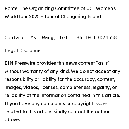
Fonte: The Organizing Committee of UCI Women's
WorldTour 2025 - Tour of Chongming Island
Contato: Ms. Wang, Tel.: 86-10-63074558 
Legal Disclaimer:
EIN Presswire provides this news content "as is"
without warranty of any kind. We do not accept any
responsibility or liability for the accuracy, content,
images, videos, licenses, completeness, legality, or
reliability of the information contained in this article.
If you have any complaints or copyright issues
related to this article, kindly contact the author
above.