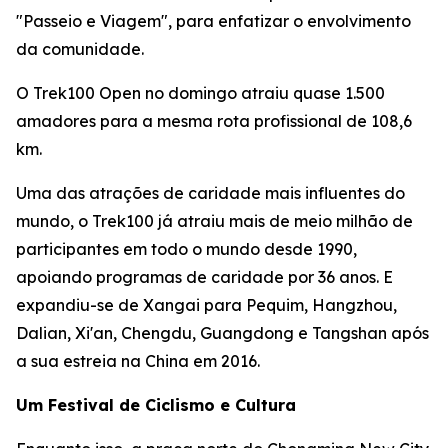
"Passeio e Viagem", para enfatizar o envolvimento
da comunidade.
O Trek100 Open no domingo atraiu quase 1.500
amadores para a mesma rota profissional de 108,6
km.
Uma das atrações de caridade mais influentes do
mundo, o Trek100 já atraiu mais de meio milhão de
participantes em todo o mundo desde 1990,
apoiando programas de caridade por 36 anos. E
expandiu-se de Xangai para Pequim, Hangzhou,
Dalian, Xi'an, Chengdu, Guangdong e Tangshan após
a sua estreia na China em 2016.
Um Festival de Ciclismo e Cultura