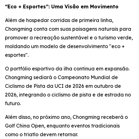
“Eco + Esportes”: Uma Visão em Movimento
Além de hospedar corridas de primeira linha,
Chongming conta com suas paisagens naturais para
promover a recreação sustentável e o turismo verde,
moldando um modelo de desenvolvimento "eco +
esportes".
O portfólio esportivo da ilha continua em expansão.
Chongming sediará o Campeonato Mundial de
Ciclismo de Pista da UCI de 2026 em outubro de
2026, integrando o ciclismo de pista e de estrada no
futuro.
Além disso, no próximo ano, Chongming receberá o
Golf China Open, enquanto eventos tradicionais
como o triatlo devem retornar.