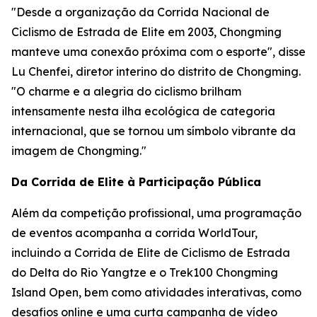
"Desde a organização da Corrida Nacional de
Ciclismo de Estrada de Elite em 2003, Chongming
manteve uma conexão próxima com o esporte", disse
Lu Chenfei, diretor interino do distrito de Chongming.
"O charme e a alegria do ciclismo brilham
intensamente nesta ilha ecológica de categoria
internacional, que se tornou um símbolo vibrante da
imagem de Chongming."
Da Corrida de Elite à Participação Pública
Além da competição profissional, uma programação
de eventos acompanha a corrida WorldTour,
incluindo a Corrida de Elite de Ciclismo de Estrada
do Delta do Rio Yangtze e o Trek100 Chongming
Island Open, bem como atividades interativas, como
desafios online e uma curta campanha de vídeo